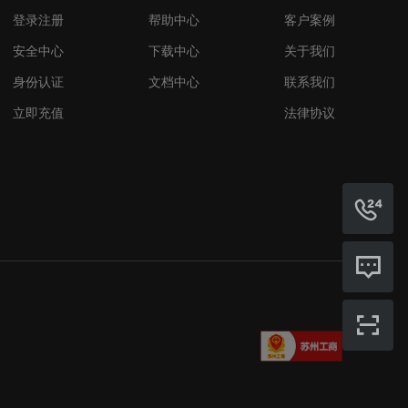
登录注册
帮助中心
客户案例
安全中心
下载中心
关于我们
身份认证
文档中心
联系我们
立即充值
法律协议


