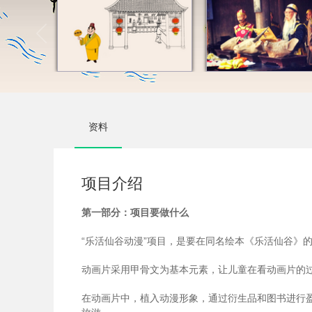
资料
项目介绍
第一部分：项目要做什么
“乐活仙谷动漫”项目，是要在同名绘本《乐活仙谷》
动画片采用甲骨文为基本元素，让儿童在看动画片的
在动画片中，植入动漫形象，通过衍生品和图书进行