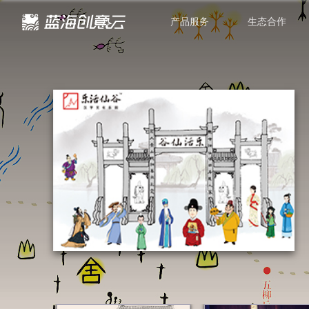
产品服务
生态合作