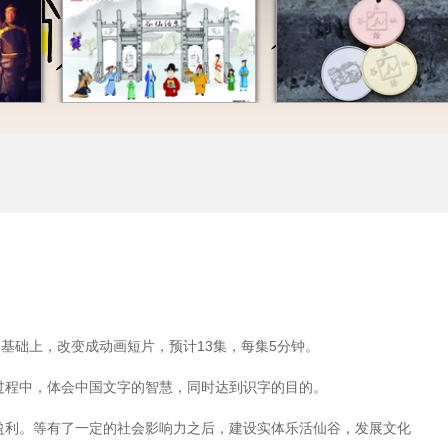
的基础上，改变成动画短片，预计13集，每集5分钟。
过程中，体会中国文字的智慧，同时达到识字的目的。
盈利。等有了一定的社会影响力之后，建设实体乐活仙谷，发展文化