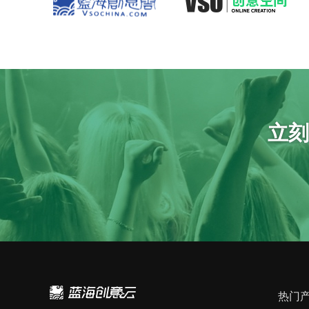
立刻
热门