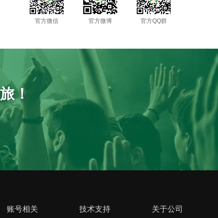
官方微信
官方微博
官方QQ群
之旅！
账号相关
技术支持
关于公司